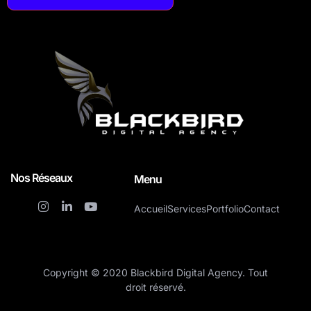
Nos Réseaux
Menu
Accueil
Services
Portfolio
Contact
Copyright © 2020 Blackbird Digital Agency. Tout
droit réservé.