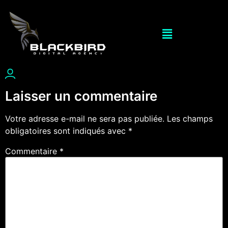
Laisser un commentaire
Votre adresse e-mail ne sera pas publiée.
Les champs
obligatoires sont indiqués avec
*
Commentaire
*