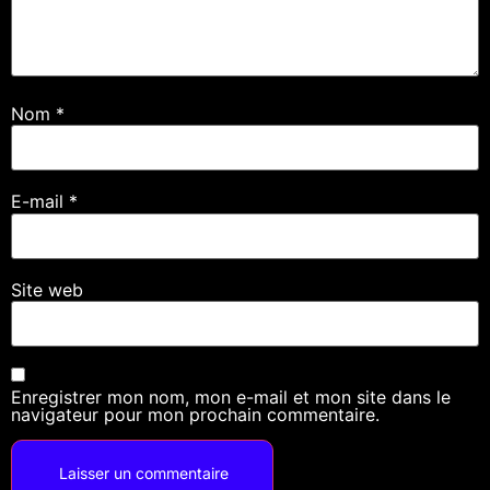
Nom
*
E-mail
*
Site web
Enregistrer mon nom, mon e-mail et mon site dans le
navigateur pour mon prochain commentaire.