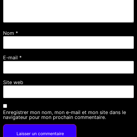
Nom
*
E-mail
*
Site web
Enregistrer mon nom, mon e-mail et mon site dans le
navigateur pour mon prochain commentaire.