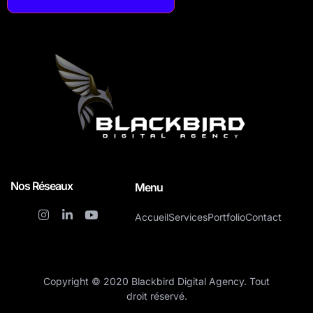
Nos Réseaux
Menu
Accueil
Services
Portfolio
Contact
Copyright © 2020 Blackbird Digital Agency. Tout
droit réservé.