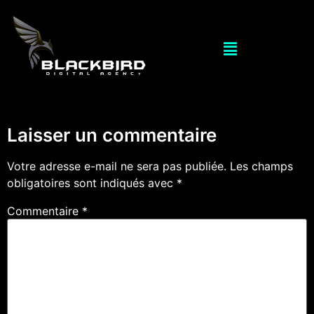
Laisser un commentaire
Votre adresse e-mail ne sera pas publiée.
Les champs
obligatoires sont indiqués avec
*
Commentaire
*