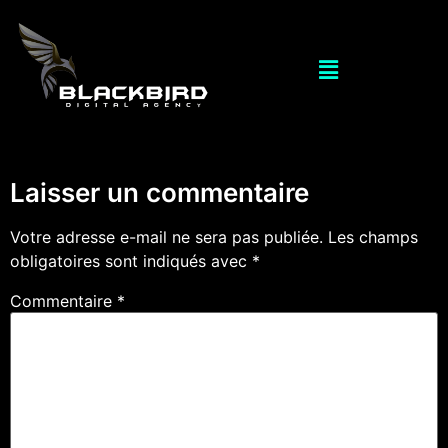
Laisser un commentaire
Votre adresse e-mail ne sera pas publiée.
Les champs
obligatoires sont indiqués avec
*
Commentaire
*