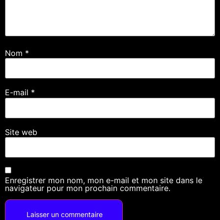
Nom
*
E-mail
*
Site web
Enregistrer mon nom, mon e-mail et mon site dans le
navigateur pour mon prochain commentaire.