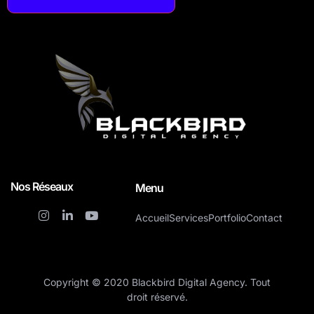
Nos Réseaux
Menu
Accueil
Services
Portfolio
Contact
Copyright © 2020 Blackbird Digital Agency. Tout
droit réservé.